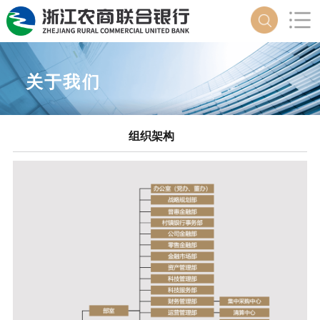
关于我们
组织架构