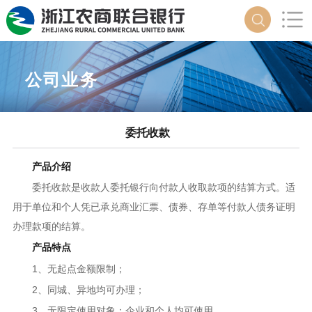
公司业务
委托收款
产品介绍
委托收款是收款人委托银行向付款人收取款项的结算方式。适
用于单位和个人凭已承兑商业汇票、债券、存单等付款人债务证明
办理款项的结算。
产品特点
1、无起点金额限制；
2、同城、异地均可办理；
3、无限定使用对象：企业和个人均可使用。