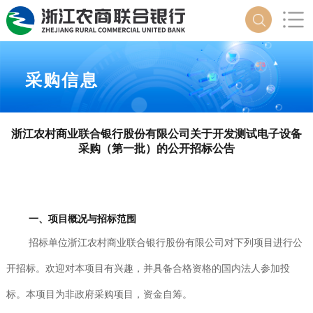
采购信息
浙江农村商业联合银行股份有限公司关于开发测试电子设备
采购（第一批）的公开招标公告
一、项目概况与招标范围
招标单位浙江农村商业联合银行股份有限公司对下列项目进行公
开招标。欢迎对本项目有兴趣，并具备合格资格的国内法人参加投
标。本项目为非政府采购项目，资金自筹。