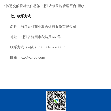
上传递交的投标文件将被“浙江农信采购管理平台”拒收。
七、联系方式
名称：浙江农村商业联合银行股份有限公司
地址：浙江省杭州市秋涛路660号
联系方式（问询）：0571-87260853
邮箱：jczx@zjrcu.com