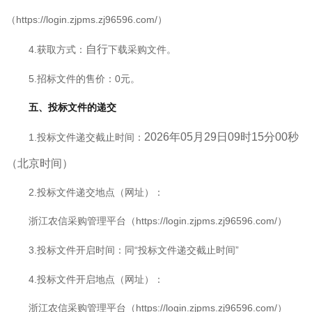
（https://login.zjpms.zj96596.com/）
自行
4.获取方式：
下载采购文件。
5
.招标文件的售价：0元。
五、投标文件的递交
2026年05月29日09时15分00秒
1.投标文件递交截止时间：
（北京时间）
2.投标文件递交地点（网址）：
浙江农信采购管理平台（https://login.zjpms.zj96596.com/）
3.投标文件开启时间：同“投标文件递交截止时间”
4.投标文件开启地点（网址）：
浙江农信采购管理平台（https://login.zjpms.zj96596.com/）