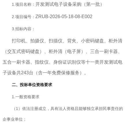
开发测试电子设备采购（第一批）
1.项目名称：
ZRUB-2026-05-18-08-E002
2.项目编号：
3.招标内容：
打印机、拍摄仪、扫描仪、背夹、小密码键盘、柜外清
（交互式密码键盘）、柜外清（电子屏）、三合一刷卡器、
五合一刷卡器、指纹仪、身份证识别仪等十一类开发测试电
子设备共
243台（含
一年免费保修服务）。
二、投标单位资格要求
1.一般资格要求
（1）依法注册成立，具有法人资格且能够独立承担民事责任的
企事业单位；