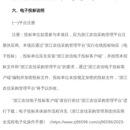
六、电子投标说明
(一)平台注册
注册：投标单位如需参与本项目，应为浙江农信采购管理平台注
册供应商。本项目通过“浙江农信采购管理平台”实行在线投标响应（电
子投标），投标单位应先安装“浙江农信电子投标客户端”，并按照本招
标文件和“浙江农信采购管理平台”的要求，通过“浙江农信电子投标客
户端”编制并加密投标文件。投标单位未按规定加密的投标文件，“浙江
农信采购管理平台”将予以拒收。
“浙江农信电子投标客户端”请自行前往“浙江农信采购管理平台”进
行下载；电子投标具体操作流程详见《浙江农信采购管理系统供应商
全流程电子化操作手册》（https://www.zj96596.com/zj96596/2023-