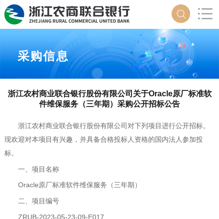
采购信息
浙江农村商业联合银行股份有限公司关于Oracle原厂标准软
件维保服务（三年期）采购公开招标公告
浙江农村商业联合银行股份有限公司对下列项目进行公开招标。
现欢迎对本项目有兴趣，并具备合格投标人资格的国内法人参加投
标。
一、项目名称
Oracle
原厂标准软件维保服务（三年期）
二、项目编号
ZRUB-2023-05-23-09-E017