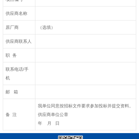
供应商名称
原厂商
（选填）
供应商联系人
职 务
联系电话/手
机
邮 箱
我单位同意按招标文件要求参加投标并提交资料。
备 注
供应商单位公章
年 月 日