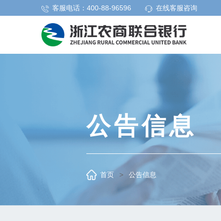
客服电话：400-88-96596
在线客服咨询
公告信息
首页
>
公告信息