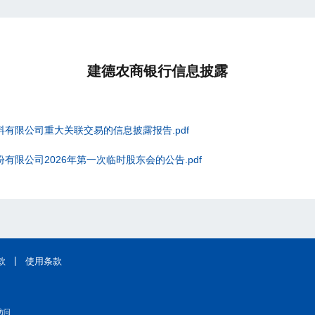
建德农商银行信息披露
有限公司重大关联交易的信息披露报告.pdf
限公司2026年第一次临时股东会的公告.pdf
|
款
使用条款
访问