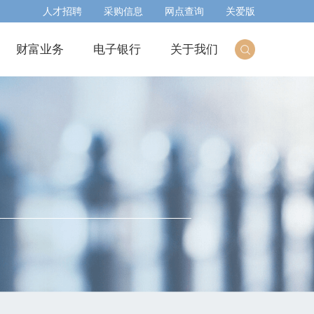
人才招聘
采购信息
网点查询
关爱版
财富业务
电子银行
关于我们