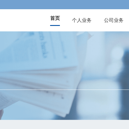
首页
个人业务
公司业务